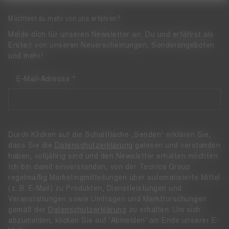
Möchtest du mehr von uns erfahren?
Melde dich für unseren Newsletter an: Du und erfährst als
Erste/r von unseren Neuerscheinungen, Sonderangeboten
und mehr!
E-Mail-Adresse
Durch Klicken auf die Schaltfläche „Senden“ erklären Sie,
dass Sie die
Datenschutzerklärung
gelesen und verstanden
haben, volljährig sind und den Newsletter erhalten möchten.
Ich bin damit einverstanden, von der Tecnica Group
regelmäßig Marketingmitteilungen über automatisierte Mittel
(z. B. E-Mail) zu Produkten, Dienstleistungen und
Veranstaltungen sowie Umfragen und Marktforschungen
gemäß der
Datenschutzerklärung
zu erhalten. Um sich
abzumelden, klicken Sie auf 'Abmelden' am Ende unserer E-