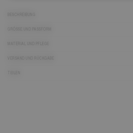
BESCHREIBUNG
GRÖSSE UND PASSFORM
MATERIAL UND PFLEGE
VERSAND UND RÜCKGABE
TEILEN