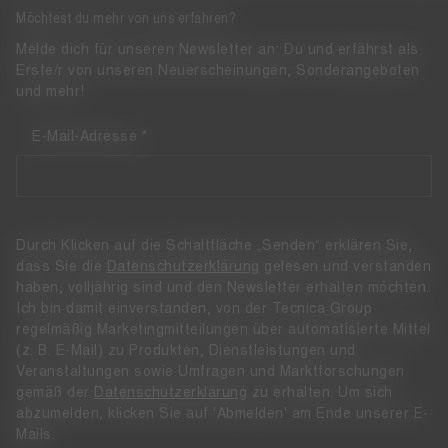
Möchtest du mehr von uns erfahren?
Melde dich für unseren Newsletter an: Du und erfährst als
Erste/r von unseren Neuerscheinungen, Sonderangeboten
und mehr!
E-Mail-Adresse
Durch Klicken auf die Schaltfläche „Senden“ erklären Sie,
dass Sie die
Datenschutzerklärung
gelesen und verstanden
haben, volljährig sind und den Newsletter erhalten möchten.
Ich bin damit einverstanden, von der Tecnica Group
regelmäßig Marketingmitteilungen über automatisierte Mittel
(z. B. E-Mail) zu Produkten, Dienstleistungen und
Veranstaltungen sowie Umfragen und Marktforschungen
gemäß der
Datenschutzerklärung
zu erhalten. Um sich
abzumelden, klicken Sie auf 'Abmelden' am Ende unserer E-
Mails.