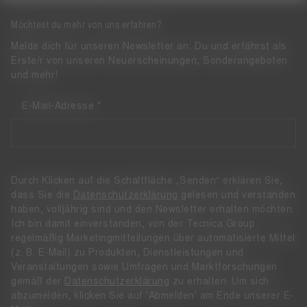
Möchtest du mehr von uns erfahren?
Melde dich für unseren Newsletter an: Du und erfährst als
Erste/r von unseren Neuerscheinungen, Sonderangeboten
und mehr!
E-Mail-Adresse
Durch Klicken auf die Schaltfläche „Senden“ erklären Sie,
dass Sie die
Datenschutzerklärung
gelesen und verstanden
haben, volljährig sind und den Newsletter erhalten möchten.
Ich bin damit einverstanden, von der Tecnica Group
regelmäßig Marketingmitteilungen über automatisierte Mittel
(z. B. E-Mail) zu Produkten, Dienstleistungen und
Veranstaltungen sowie Umfragen und Marktforschungen
gemäß der
Datenschutzerklärung
zu erhalten. Um sich
abzumelden, klicken Sie auf 'Abmelden' am Ende unserer E-