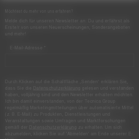
Möchtest du mehr von uns erfahren?
Melde dich für unseren Newsletter an: Du und erfährst als
Erste/r von unseren Neuerscheinungen, Sonderangeboten
und mehr!
E-Mail-Adresse
Durch Klicken auf die Schaltfläche „Senden“ erklären Sie,
dass Sie die
Datenschutzerklärung
gelesen und verstanden
haben, volljährig sind und den Newsletter erhalten möchten.
Ich bin damit einverstanden, von der Tecnica Group
regelmäßig Marketingmitteilungen über automatisierte Mittel
(z. B. E-Mail) zu Produkten, Dienstleistungen und
Veranstaltungen sowie Umfragen und Marktforschungen
gemäß der
Datenschutzerklärung
zu erhalten. Um sich
abzumelden, klicken Sie auf 'Abmelden' am Ende unserer E-