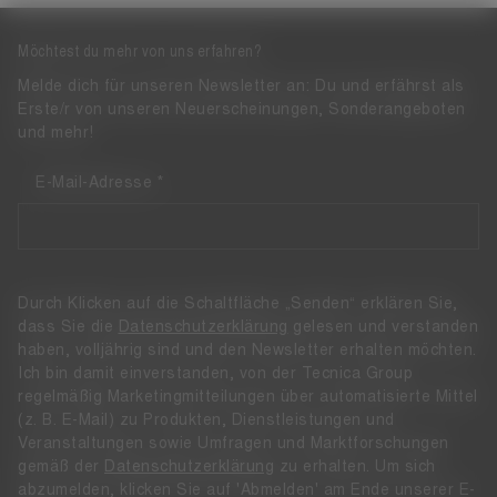
Möchtest du mehr von uns erfahren?
Melde dich für unseren Newsletter an: Du und erfährst als
Erste/r von unseren Neuerscheinungen, Sonderangeboten
und mehr!
E-Mail-Adresse
Durch Klicken auf die Schaltfläche „Senden“ erklären Sie,
dass Sie die
Datenschutzerklärung
gelesen und verstanden
haben, volljährig sind und den Newsletter erhalten möchten.
Ich bin damit einverstanden, von der Tecnica Group
regelmäßig Marketingmitteilungen über automatisierte Mittel
(z. B. E-Mail) zu Produkten, Dienstleistungen und
Veranstaltungen sowie Umfragen und Marktforschungen
gemäß der
Datenschutzerklärung
zu erhalten. Um sich
abzumelden, klicken Sie auf 'Abmelden' am Ende unserer E-