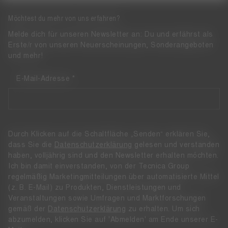
Möchtest du mehr von uns erfahren?
Melde dich für unseren Newsletter an: Du und erfährst als
Erste/r von unseren Neuerscheinungen, Sonderangeboten
und mehr!
E-Mail-Adresse
Durch Klicken auf die Schaltfläche „Senden“ erklären Sie,
dass Sie die
Datenschutzerklärung
gelesen und verstanden
haben, volljährig sind und den Newsletter erhalten möchten.
Ich bin damit einverstanden, von der Tecnica Group
regelmäßig Marketingmitteilungen über automatisierte Mittel
(z. B. E-Mail) zu Produkten, Dienstleistungen und
Veranstaltungen sowie Umfragen und Marktforschungen
gemäß der
Datenschutzerklärung
zu erhalten. Um sich
abzumelden, klicken Sie auf 'Abmelden' am Ende unserer E-