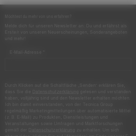
Möchtest du mehr von uns erfahren?
Melde dich für unseren Newsletter an: Du und erfährst als
Erste/r von unseren Neuerscheinungen, Sonderangeboten
und mehr!
E-Mail-Adresse
Durch Klicken auf die Schaltfläche „Senden“ erklären Sie,
dass Sie die
Datenschutzerklärung
gelesen und verstanden
haben, volljährig sind und den Newsletter erhalten möchten.
Ich bin damit einverstanden, von der Tecnica Group
regelmäßig Marketingmitteilungen über automatisierte Mittel
(z. B. E-Mail) zu Produkten, Dienstleistungen und
Veranstaltungen sowie Umfragen und Marktforschungen
gemäß der
Datenschutzerklärung
zu erhalten. Um sich