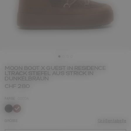
MOON BOOT X GUEST IN RESIDENCE
LTRACK STIEFEL AUS STRICK IN
DUNKELBRAUN
CHF 280
FARBE
COCOA
ausgewählt
GRÖSSE
Größentabelle