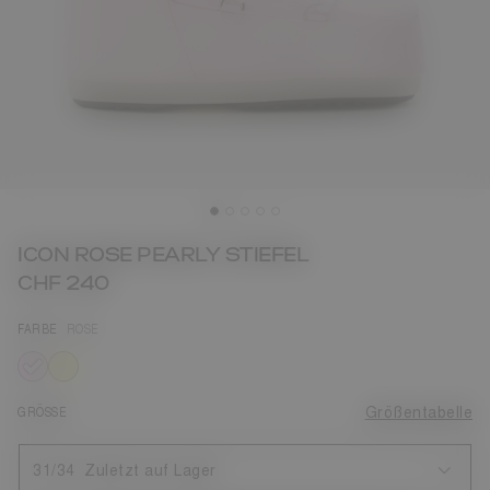
ICON ROSE PEARLY STIEFEL
CHF 240
FARBE
ROSE
ausgewählt
GRÖSSE
Größentabelle
31/34
Zuletzt auf Lager