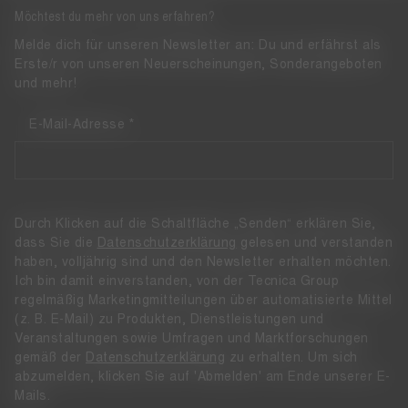
Möchtest du mehr von uns erfahren?
Melde dich für unseren Newsletter an: Du und erfährst als
Erste/r von unseren Neuerscheinungen, Sonderangeboten
und mehr!
E-Mail-Adresse
Durch Klicken auf die Schaltfläche „Senden“ erklären Sie,
dass Sie die
Datenschutzerklärung
gelesen und verstanden
haben, volljährig sind und den Newsletter erhalten möchten.
Ich bin damit einverstanden, von der Tecnica Group
regelmäßig Marketingmitteilungen über automatisierte Mittel
(z. B. E-Mail) zu Produkten, Dienstleistungen und
Veranstaltungen sowie Umfragen und Marktforschungen
gemäß der
Datenschutzerklärung
zu erhalten. Um sich
abzumelden, klicken Sie auf 'Abmelden' am Ende unserer E-
Mails.