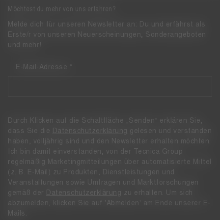
Möchtest du mehr von uns erfahren?
Melde dich für unseren Newsletter an: Du und erfährst als
Erste/r von unseren Neuerscheinungen, Sonderangeboten
und mehr!
E-Mail-Adresse
Durch Klicken auf die Schaltfläche „Senden“ erklären Sie,
dass Sie die
Datenschutzerklärung
gelesen und verstanden
haben, volljährig sind und den Newsletter erhalten möchten.
Ich bin damit einverstanden, von der Tecnica Group
regelmäßig Marketingmitteilungen über automatisierte Mittel
(z. B. E-Mail) zu Produkten, Dienstleistungen und
Veranstaltungen sowie Umfragen und Marktforschungen
gemäß der
Datenschutzerklärung
zu erhalten. Um sich
abzumelden, klicken Sie auf 'Abmelden' am Ende unserer E-
Mails.