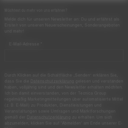
Möchtest du mehr von uns erfahren?
Melde dich für unseren Newsletter an: Du und erfährst als
Erste/r von unseren Neuerscheinungen, Sonderangeboten
und mehr!
E-Mail-Adresse
Durch Klicken auf die Schaltfläche „Senden“ erklären Sie,
dass Sie die
Datenschutzerklärung
gelesen und verstanden
haben, volljährig sind und den Newsletter erhalten möchten.
Ich bin damit einverstanden, von der Tecnica Group
regelmäßig Marketingmitteilungen über automatisierte Mittel
(z. B. E-Mail) zu Produkten, Dienstleistungen und
Veranstaltungen sowie Umfragen und Marktforschungen
gemäß der
Datenschutzerklärung
zu erhalten. Um sich
abzumelden, klicken Sie auf 'Abmelden' am Ende unserer E-