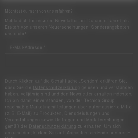
Möchtest du mehr von uns erfahren?
Melde dich für unseren Newsletter an: Du und erfährst als
Erste/r von unseren Neuerscheinungen, Sonderangeboten
und mehr!
E-Mail-Adresse
Durch Klicken auf die Schaltfläche „Senden“ erklären Sie,
dass Sie die
Datenschutzerklärung
gelesen und verstanden
haben, volljährig sind und den Newsletter erhalten möchten.
Ich bin damit einverstanden, von der Tecnica Group
regelmäßig Marketingmitteilungen über automatisierte Mittel
(z. B. E-Mail) zu Produkten, Dienstleistungen und
Veranstaltungen sowie Umfragen und Marktforschungen
gemäß der
Datenschutzerklärung
zu erhalten. Um sich
abzumelden, klicken Sie auf 'Abmelden' am Ende unserer E-