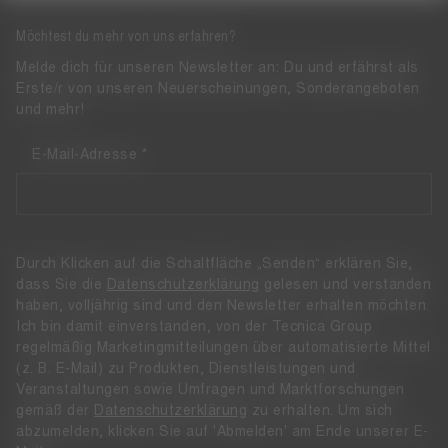
Möchtest du mehr von uns erfahren?
Melde dich für unseren Newsletter an: Du und erfährst als
Erste/r von unseren Neuerscheinungen, Sonderangeboten
und mehr!
E-Mail-Adresse
Durch Klicken auf die Schaltfläche „Senden“ erklären Sie,
dass Sie die
Datenschutzerklärung
gelesen und verstanden
haben, volljährig sind und den Newsletter erhalten möchten.
Ich bin damit einverstanden, von der Tecnica Group
regelmäßig Marketingmitteilungen über automatisierte Mittel
(z. B. E-Mail) zu Produkten, Dienstleistungen und
Veranstaltungen sowie Umfragen und Marktforschungen
gemäß der
Datenschutzerklärung
zu erhalten. Um sich
abzumelden, klicken Sie auf 'Abmelden' am Ende unserer E-