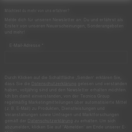
Möchtest du mehr von uns erfahren?
Melde dich für unseren Newsletter an: Du und erfährst als
Erste/r von unseren Neuerscheinungen, Sonderangeboten
und mehr!
E-Mail-Adresse
Durch Klicken auf die Schaltfläche „Senden“ erklären Sie,
dass Sie die
Datenschutzerklärung
gelesen und verstanden
haben, volljährig sind und den Newsletter erhalten möchten.
Ich bin damit einverstanden, von der Tecnica Group
regelmäßig Marketingmitteilungen über automatisierte Mittel
(z. B. E-Mail) zu Produkten, Dienstleistungen und
Veranstaltungen sowie Umfragen und Marktforschungen
gemäß der
Datenschutzerklärung
zu erhalten. Um sich
abzumelden, klicken Sie auf 'Abmelden' am Ende unserer E-