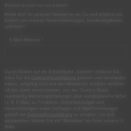
Möchtest du mehr von uns erfahren?
Melde dich für unseren Newsletter an: Du und erfährst als
Erste/r von unseren Neuerscheinungen, Sonderangeboten
und mehr!
E-Mail-Adresse
Durch Klicken auf die Schaltfläche „Senden“ erklären Sie,
dass Sie die
Datenschutzerklärung
gelesen und verstanden
haben, volljährig sind und den Newsletter erhalten möchten.
Ich bin damit einverstanden, von der Tecnica Group
regelmäßig Marketingmitteilungen über automatisierte Mittel
(z. B. E-Mail) zu Produkten, Dienstleistungen und
Veranstaltungen sowie Umfragen und Marktforschungen
gemäß der
Datenschutzerklärung
zu erhalten. Um sich
abzumelden, klicken Sie auf 'Abmelden' am Ende unserer E-
Mails.