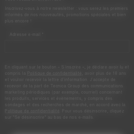
Inscrivez-vous à notre newsletter : vous serez les premiers
informés de nos nouveautés, promotions spéciales et bien
plus encore !
Adresse e-mail
En cliquant sur le bouton « S’inscrire », je déclare avoir lu et
compris la
Politique de confidentialité
, avoir plus de 18 ans
et vouloir recevoir la lettre d’information. J’accepte de
recevoir de la part de Tecnica Group des communications
marketing périodiques (par exemple, courriel) concernant
les produits, services et évènements, y compris des
sondages et des recherches de marché, en accord avec la
Politique de confidentialité
. Pour vous désinscrire, cliquez
sur "Se désinscrire" au bas de nos e-mails.