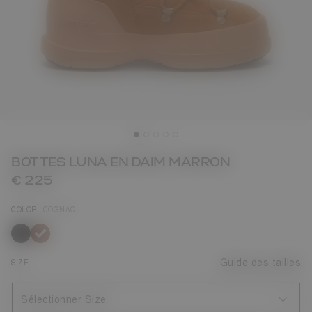
BOTTES LUNA EN DAIM MARRON
€ 225
COLOR
COGNAC
sélectionné
SIZE
Guide des tailles
Sélectionner Size