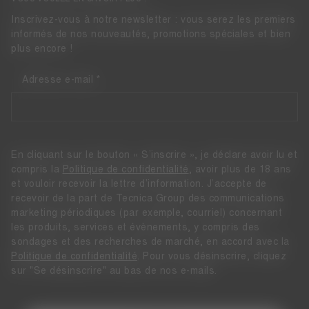
Inscrivez-vous à notre newsletter : vous serez les premiers
informés de nos nouveautés, promotions spéciales et bien
plus encore !
Adresse e-mail
En cliquant sur le bouton « S’inscrire », je déclare avoir lu et
compris la
Politique de confidentialité
, avoir plus de 18 ans
et vouloir recevoir la lettre d’information. J’accepte de
recevoir de la part de Tecnica Group des communications
marketing périodiques (par exemple, courriel) concernant
les produits, services et évènements, y compris des
sondages et des recherches de marché, en accord avec la
Politique de confidentialité
. Pour vous désinscrire, cliquez
sur "Se désinscrire" au bas de nos e-mails.