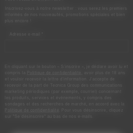
Inscrivez-vous à notre newsletter : vous serez les premiers
informés de nos nouveautés, promotions spéciales et bien
plus encore !
Adresse e-mail
En cliquant sur le bouton « S’inscrire », je déclare avoir lu et
compris la
Politique de confidentialité
, avoir plus de 18 ans
et vouloir recevoir la lettre d’information. J’accepte de
recevoir de la part de Tecnica Group des communications
marketing périodiques (par exemple, courriel) concernant
les produits, services et évènements, y compris des
sondages et des recherches de marché, en accord avec la
Politique de confidentialité
. Pour vous désinscrire, cliquez
sur "Se désinscrire" au bas de nos e-mails.