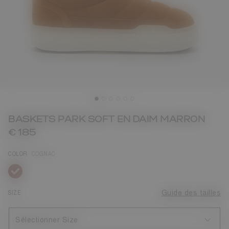
BASKETS PARK SOFT EN DAIM MARRON
€ 185
COLOR
COGNAC
sélectionné
SIZE
Guide des tailles
Sélectionner Size