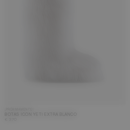
¡PRÓXIMAMENTE!
BOTAS ICON YETI EXTRA BLANCO
€ 370