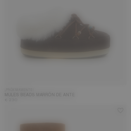
¡PRÓXIMAMENTE!
MULES BEADS MARRÓN DE ANTE
€ 230