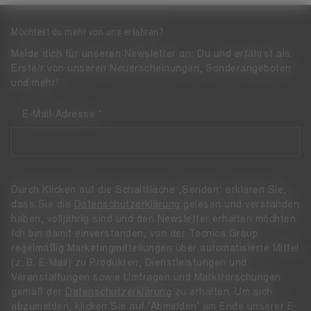
Möchtest du mehr von uns erfahren?
Melde dich für unseren Newsletter an: Du und erfährst als
Erste/r von unseren Neuerscheinungen, Sonderangeboten
und mehr!
E-Mail-Adresse
Durch Klicken auf die Schaltfläche „Senden“ erklären Sie,
dass Sie die
Datenschutzerklärung
gelesen und verstanden
haben, volljährig sind und den Newsletter erhalten möchten.
Ich bin damit einverstanden, von der Tecnica Group
regelmäßig Marketingmitteilungen über automatisierte Mittel
(z. B. E-Mail) zu Produkten, Dienstleistungen und
Veranstaltungen sowie Umfragen und Marktforschungen
gemäß der
Datenschutzerklärung
zu erhalten. Um sich
abzumelden, klicken Sie auf 'Abmelden' am Ende unserer E-