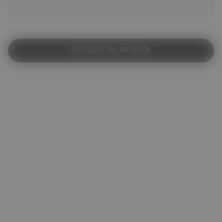
BESTELLDETAIL ANZEIGEN