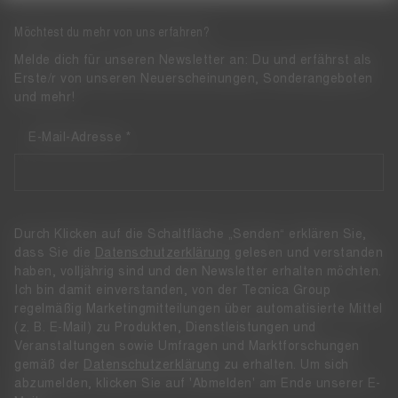
Möchtest du mehr von uns erfahren?
Melde dich für unseren Newsletter an: Du und erfährst als
Erste/r von unseren Neuerscheinungen, Sonderangeboten
und mehr!
E-Mail-Adresse
Durch Klicken auf die Schaltfläche „Senden“ erklären Sie,
dass Sie die
Datenschutzerklärung
gelesen und verstanden
haben, volljährig sind und den Newsletter erhalten möchten.
Ich bin damit einverstanden, von der Tecnica Group
regelmäßig Marketingmitteilungen über automatisierte Mittel
(z. B. E-Mail) zu Produkten, Dienstleistungen und
Veranstaltungen sowie Umfragen und Marktforschungen
gemäß der
Datenschutzerklärung
zu erhalten. Um sich
abzumelden, klicken Sie auf 'Abmelden' am Ende unserer E-