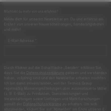
Möchtest du mehr von uns erfahren?
Melde dich für unseren Newsletter an: Du und erfährst als
Erste/r von unseren Neuerscheinungen, Sonderangeboten
und mehr!
E-Mail-Adresse
Durch Klicken auf die Schaltfläche „Senden“ erklären Sie,
dass Sie die
Datenschutzerklärung
gelesen und verstanden
haben, volljährig sind und den Newsletter erhalten möchten.
Ich bin damit einverstanden, von der Tecnica Group
regelmäßig Marketingmitteilungen über automatisierte Mittel
(z. B. E-Mail) zu Produkten, Dienstleistungen und
Veranstaltungen sowie Umfragen und Marktforschungen
gemäß der
Datenschutzerklärung
zu erhalten. Um sich
abzumelden, klicken Sie auf 'Abmelden' am Ende unserer E-