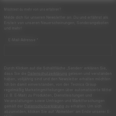
Möchtest du mehr von uns erfahren?
Melde dich für unseren Newsletter an: Du und erfährst als
Erste/r von unseren Neuerscheinungen, Sonderangeboten
und mehr!
E-Mail-Adresse
Durch Klicken auf die Schaltfläche „Senden“ erklären Sie,
dass Sie die
Datenschutzerklärung
gelesen und verstanden
haben, volljährig sind und den Newsletter erhalten möchten.
Ich bin damit einverstanden, von der Tecnica Group
regelmäßig Marketingmitteilungen über automatisierte Mittel
(z. B. E-Mail) zu Produkten, Dienstleistungen und
Veranstaltungen sowie Umfragen und Marktforschungen
gemäß der
Datenschutzerklärung
zu erhalten. Um sich
abzumelden, klicken Sie auf 'Abmelden' am Ende unserer E-