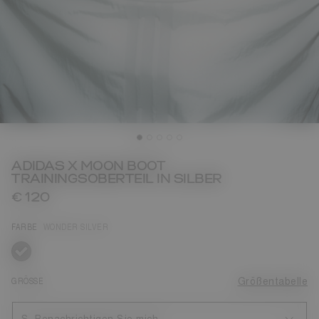
ADIDAS X MOON BOOT
TRAININGSOBERTEIL IN SILBER
€ 120
FARBE
WONDER SILVER
ausgewählt
GRÖSSE
Größentabelle