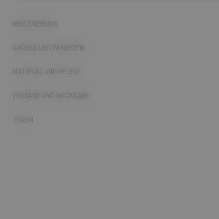
BESCHREIBUNG
GRÖSSE UND PASSFORM
MATERIAL UND PFLEGE
VERSAND UND RÜCKGABE
TEILEN