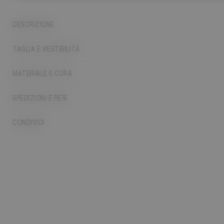
DESCRIZIONE
TAGLIA E VESTIBILITÀ
MATERIALE E CURA
SPEDIZIONI E RESI
CONDIVIDI