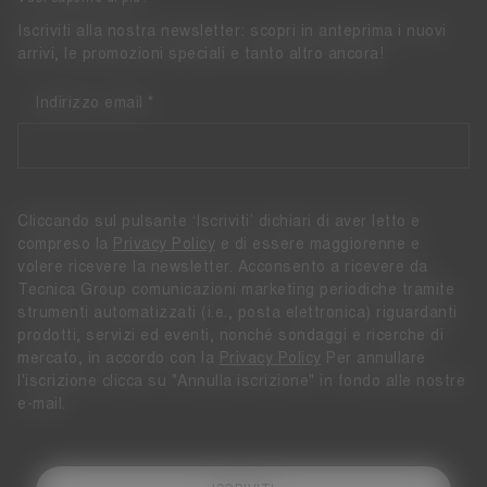
Iscriviti alla nostra newsletter: scopri in anteprima i nuovi
arrivi, le promozioni speciali e tanto altro ancora!
Indirizzo email
Cliccando sul pulsante ‘Iscriviti’ dichiari di aver letto e
compreso la
Privacy Policy
e di essere maggiorenne e
volere ricevere la newsletter. Acconsento a ricevere da
Tecnica Group comunicazioni marketing periodiche tramite
strumenti automatizzati (i.e., posta elettronica) riguardanti
prodotti, servizi ed eventi, nonché sondaggi e ricerche di
mercato, in accordo con la
Privacy Policy
Per annullare
l'iscrizione clicca su "Annulla iscrizione" in fondo alle nostre
e-mail.