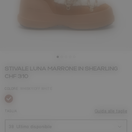
STIVALE LUNA MARRONE IN SHEARLING
CHF 310
COLORE
WHISKY/OFF WHITE
selezionato
TAGLIA
Guida alle taglie
38
Ultimo disponibile