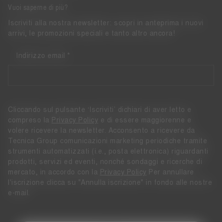
Vuoi saperne di più?
Iscriviti alla nostra newsletter: scopri in anteprima i nuovi
arrivi, le promozioni speciali e tanto altro ancora!
Indirizzo email
Cliccando sul pulsante ‘Iscriviti’ dichiari di aver letto e
compreso la
Privacy Policy
e di essere maggiorenne e
volere ricevere la newsletter. Acconsento a ricevere da
Tecnica Group comunicazioni marketing periodiche tramite
strumenti automatizzati (i.e., posta elettronica) riguardanti
prodotti, servizi ed eventi, nonché sondaggi e ricerche di
mercato, in accordo con la
Privacy Policy
Per annullare
l'iscrizione clicca su "Annulla iscrizione" in fondo alle nostre
e-mail.