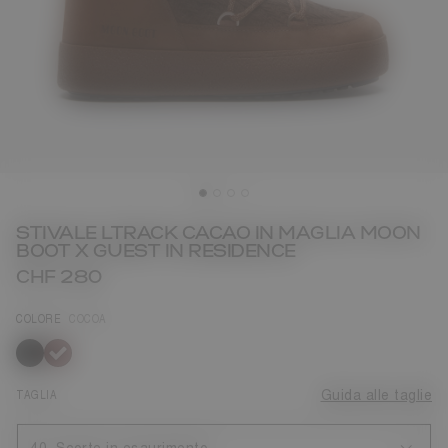
STIVALE LTRACK CACAO IN MAGLIA MOON
BOOT X GUEST IN RESIDENCE
CHF 280
COLORE
COCOA
selezionato
TAGLIA
Guida alle taglie