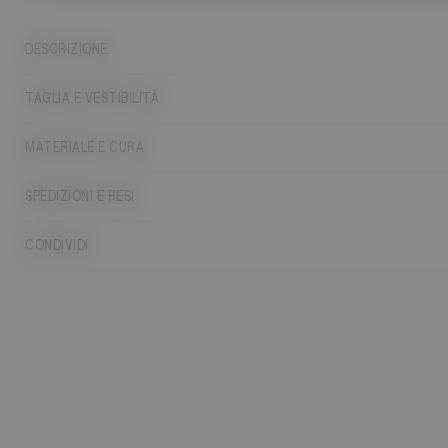
DESCRIZIONE
TAGLIA E VESTIBILITÀ
MATERIALE E CURA
SPEDIZIONI E RESI
CONDIVIDI