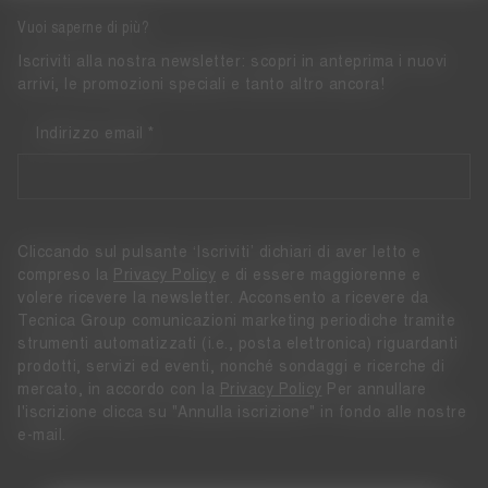
Vuoi saperne di più?
Iscriviti alla nostra newsletter: scopri in anteprima i nuovi
arrivi, le promozioni speciali e tanto altro ancora!
Indirizzo email
Cliccando sul pulsante ‘Iscriviti’ dichiari di aver letto e
compreso la
Privacy Policy
e di essere maggiorenne e
volere ricevere la newsletter. Acconsento a ricevere da
Tecnica Group comunicazioni marketing periodiche tramite
strumenti automatizzati (i.e., posta elettronica) riguardanti
prodotti, servizi ed eventi, nonché sondaggi e ricerche di
mercato, in accordo con la
Privacy Policy
Per annullare
l'iscrizione clicca su "Annulla iscrizione" in fondo alle nostre
e-mail.