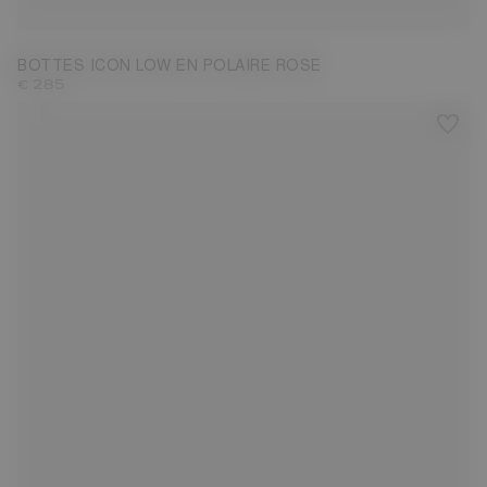
BOTTES ICON LOW EN POLAIRE ROSE
€ 285