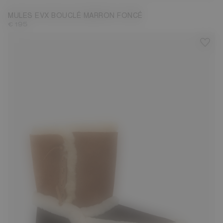
MULES EVX BOUCLÉ MARRON FONCÉ
€ 195