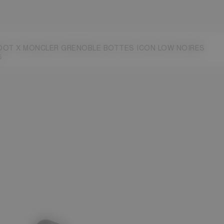
OT X MONCLER GRENOBLE BOTTES ICON LOW NOIRES
5