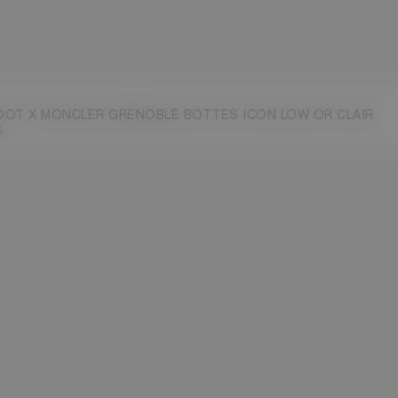
OT X MONCLER GRENOBLE BOTTES ICON LOW OR CLAIR
5