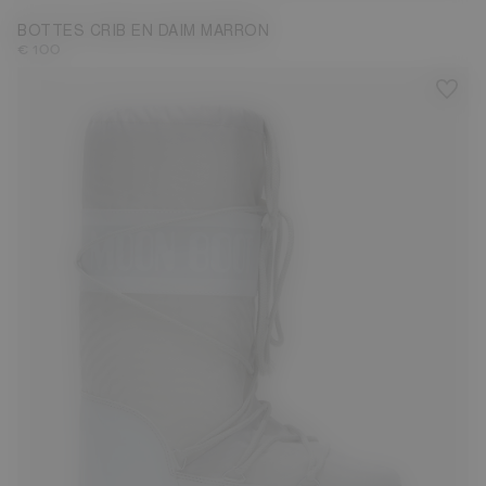
BOTTES CRIB EN DAIM MARRON
€ 100