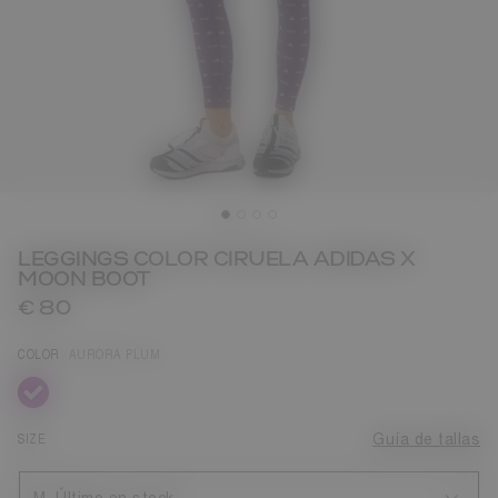
LEGGINGS COLOR CIRUELA ADIDAS X
MOON BOOT
€ 80
COLOR
AURORA PLUM
seleccionado
SIZE
Guía de tallas