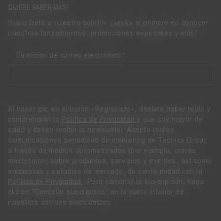
QUIERE SABER MÁS?
Suscríbete a nuestro boletín: ¡serás el primero en conocer
nuestros lanzamientos, promociones especiales y más!
Dirección de correo electrónico
Al hacer clic en el botón «Regístrate», declaro haber leído y
comprendido la
Política de Privacidad
y que soy mayor de
edad y deseo recibir la newsletter. Acepto recibir
comunicaciones periódicas de marketing de Tecnica Group
a través de medios automatizados (por ejemplo, correo
electrónico) sobre productos, servicios y eventos, así como
encuestas y estudios de mercado, de conformidad con la
Política de Privacidad
. Para cancelar la suscripción, haga
clic en "Cancelar suscripción" en la parte inferior de
nuestros correos electrónicos.