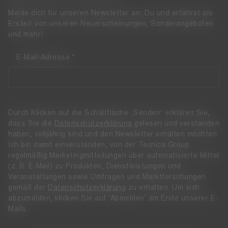
Melde dich für unseren Newsletter an: Du und erfährst als
Erste/r von unseren Neuerscheinungen, Sonderangeboten
und mehr!
E-Mail-Adresse
Durch Klicken auf die Schaltfläche „Senden“ erklären Sie,
dass Sie die
Datenschutzerklärung
gelesen und verstanden
haben, volljährig sind und den Newsletter erhalten möchten.
Ich bin damit einverstanden, von der Tecnica Group
regelmäßig Marketingmitteilungen über automatisierte Mittel
(z. B. E-Mail) zu Produkten, Dienstleistungen und
Veranstaltungen sowie Umfragen und Marktforschungen
gemäß der
Datenschutzerklärung
zu erhalten. Um sich
abzumelden, klicken Sie auf 'Abmelden' am Ende unserer E-
Mails.