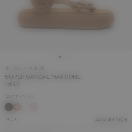
NUOVA STAGIONE
SUPER SANDAL MARRONE
€155
COLORE
COGNAC
selezionato
TAGLIA
Guida alle taglie