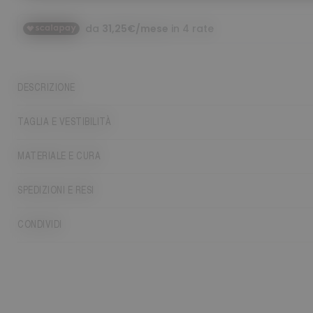
DESCRIZIONE
TAGLIA E VESTIBILITÀ
MATERIALE E CURA
SPEDIZIONI E RESI
CONDIVIDI