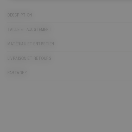
DESCRIPTION
TAILLE ET AJUSTEMENT
MATÉRIAU ET ENTRETIEN
LIVRAISON ET RETOURS
PARTAGEZ