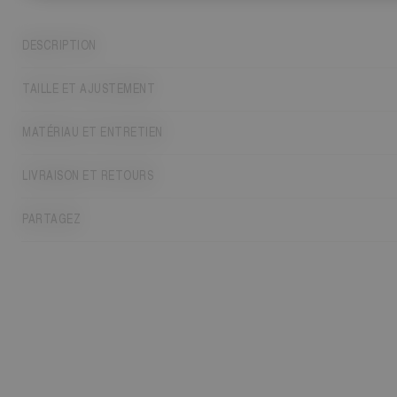
DESCRIPTION
TAILLE ET AJUSTEMENT
MATÉRIAU ET ENTRETIEN
LIVRAISON ET RETOURS
PARTAGEZ