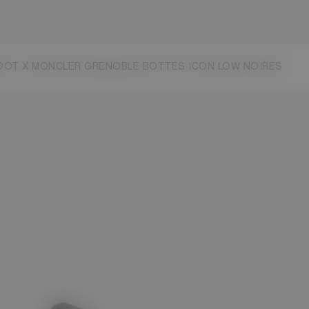
OT X MONCLER GRENOBLE BOTTES ICON LOW NOIRES