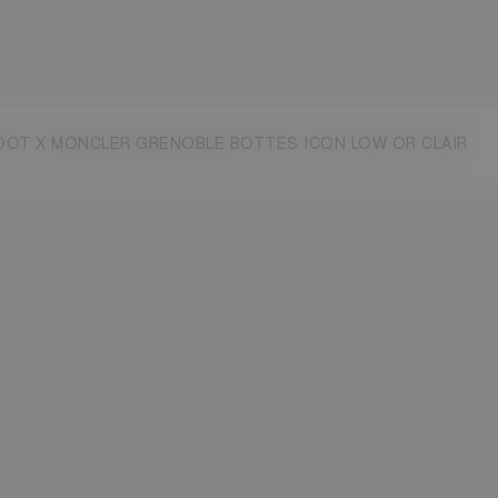
OT X MONCLER GRENOBLE BOTTES ICON LOW OR CLAIR