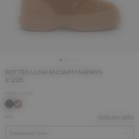
BOTTES LUNA EN DAIM MARRON
€ 225
COLOR
COGNAC
sélectionné
SIZE
Guide des tailles
Sélectionner Size