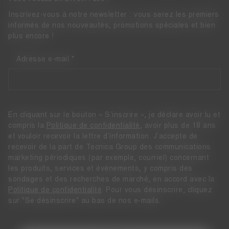
Inscrivez-vous à notre newsletter : vous serez les premiers
informés de nos nouveautés, promotions spéciales et bien
plus encore !
Adresse e-mail
En cliquant sur le bouton « S’inscrire », je déclare avoir lu et
compris la
Politique de confidentialité
, avoir plus de 18 ans
et vouloir recevoir la lettre d’information. J’accepte de
recevoir de la part de Tecnica Group des communications
marketing périodiques (par exemple, courriel) concernant
les produits, services et évènements, y compris des
sondages et des recherches de marché, en accord avec la
Politique de confidentialité
. Pour vous désinscrire, cliquez
sur "Se désinscrire" au bas de nos e-mails.