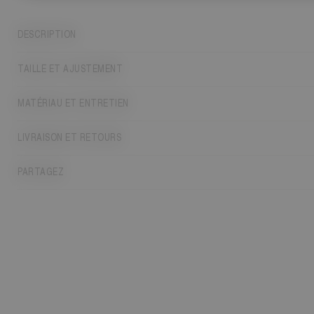
DESCRIPTION
TAILLE ET AJUSTEMENT
MATÉRIAU ET ENTRETIEN
LIVRAISON ET RETOURS
PARTAGEZ