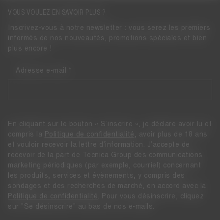
VOUS VOULEZ EN SAVOIR PLUS ?
Inscrivez-vous à notre newsletter : vous serez les premiers
informés de nos nouveautés, promotions spéciales et bien
plus encore !
Adresse e-mail
En cliquant sur le bouton « S’inscrire », je déclare avoir lu et
compris la
Politique de confidentialité
, avoir plus de 18 ans
et vouloir recevoir la lettre d’information. J’accepte de
recevoir de la part de Tecnica Group des communications
marketing périodiques (par exemple, courriel) concernant
les produits, services et évènements, y compris des
sondages et des recherches de marché, en accord avec la
Politique de confidentialité
. Pour vous désinscrire, cliquez
sur "Se désinscrire" au bas de nos e-mails.