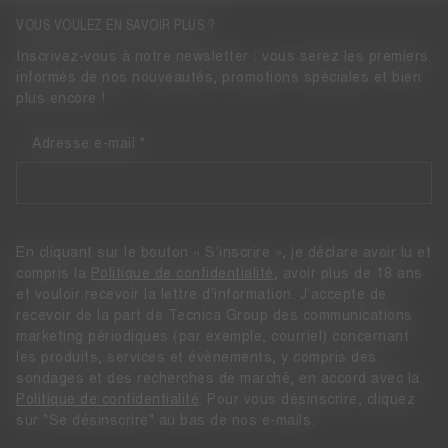
VOUS VOULEZ EN SAVOIR PLUS ?
Inscrivez-vous à notre newsletter : vous serez les premiers
informés de nos nouveautés, promotions spéciales et bien
plus encore !
Adresse e-mail
En cliquant sur le bouton « S’inscrire », je déclare avoir lu et
compris la
Politique de confidentialité
, avoir plus de 18 ans
et vouloir recevoir la lettre d’information. J’accepte de
recevoir de la part de Tecnica Group des communications
marketing périodiques (par exemple, courriel) concernant
les produits, services et évènements, y compris des
sondages et des recherches de marché, en accord avec la
Politique de confidentialité
. Pour vous désinscrire, cliquez
sur "Se désinscrire" au bas de nos e-mails.