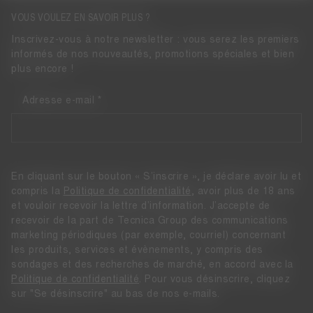
VOUS VOULEZ EN SAVOIR PLUS ?
Inscrivez-vous à notre newsletter : vous serez les premiers
informés de nos nouveautés, promotions spéciales et bien
plus encore !
Adresse e-mail
En cliquant sur le bouton « S’inscrire », je déclare avoir lu et
compris la
Politique de confidentialité
, avoir plus de 18 ans
et vouloir recevoir la lettre d’information. J’accepte de
recevoir de la part de Tecnica Group des communications
marketing périodiques (par exemple, courriel) concernant
les produits, services et évènements, y compris des
sondages et des recherches de marché, en accord avec la
Politique de confidentialité
. Pour vous désinscrire, cliquez
sur "Se désinscrire" au bas de nos e-mails.