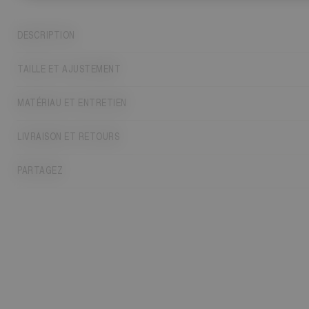
DESCRIPTION
TAILLE ET AJUSTEMENT
MATÉRIAU ET ENTRETIEN
LIVRAISON ET RETOURS
PARTAGEZ