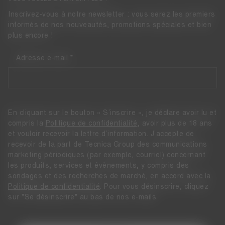
Inscrivez-vous à notre newsletter : vous serez les premiers
informés de nos nouveautés, promotions spéciales et bien
plus encore !
Adresse e-mail
En cliquant sur le bouton « S’inscrire », je déclare avoir lu et
compris la
Politique de confidentialité
, avoir plus de 18 ans
et vouloir recevoir la lettre d’information. J’accepte de
recevoir de la part de Tecnica Group des communications
marketing périodiques (par exemple, courriel) concernant
les produits, services et évènements, y compris des
sondages et des recherches de marché, en accord avec la
Politique de confidentialité
. Pour vous désinscrire, cliquez
sur "Se désinscrire" au bas de nos e-mails.