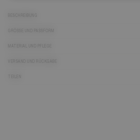
BESCHREIBUNG
GRÖSSE UND PASSFORM
MATERIAL UND PFLEGE
VERSAND UND RÜCKGABE
TEILEN